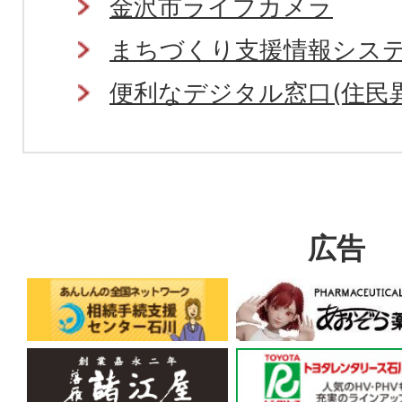
金沢市ライブカメラ
まちづくり支援情報シス
便利なデジタル窓口(住民
広告