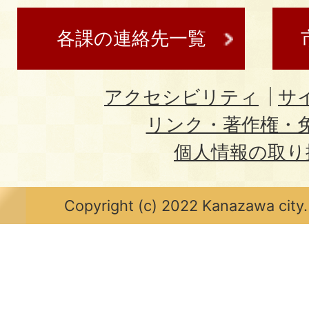
各課の連絡先一覧
アクセシビリティ
サ
リンク・著作権・
個人情報の取り
Copyright (c) 2022 Kanazawa city.