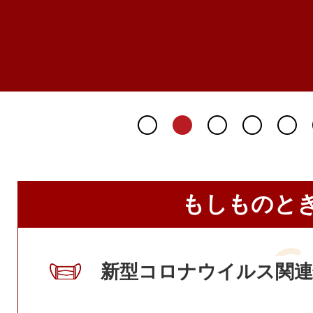
もしものと
新型コロナウイルス関連