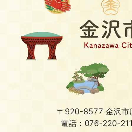
〒920-8577 金沢市広
電話：076-220-21