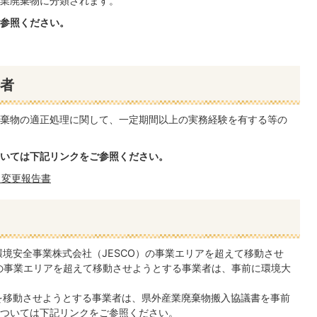
産業廃棄物に分類されます。
参照ください。
者
棄物の適正処理に関して、一定期間以上の実務経験を有する等の
いては下記リンクをご参照ください。
・変更報告書
環境安全事業株式会社（JESCO）の事業エリアを超えて移動させ
Oの事業エリアを超えて移動させようとする事業者は、事前に環境大
を移動させようとする事業者は、県外産業廃棄物搬入協議書を事前
ついては下記リンクをご参照ください。