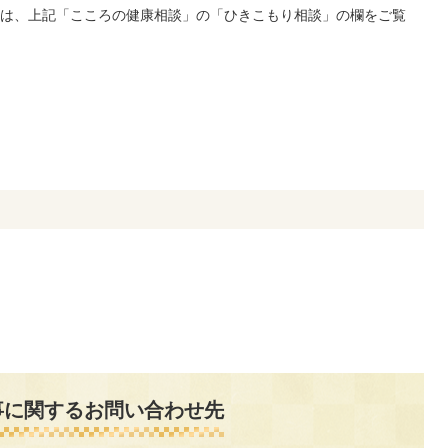
は、上記「こころの健康相談」の「ひきこもり相談」の欄をご覧
事に関するお問い合わせ先