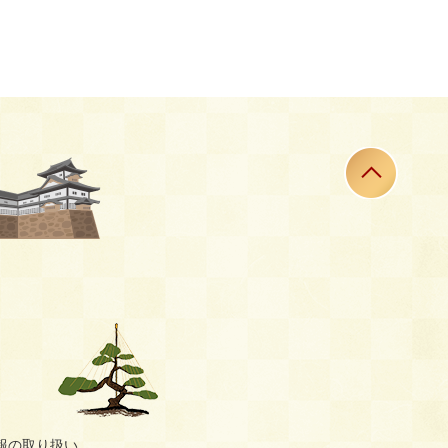
報の取り扱い