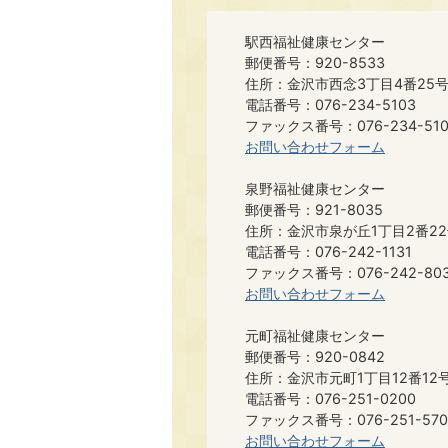
駅西福祉健康センター
郵便番号：920-8533
住所：金沢市西念3丁目4番25
電話番号：076-234-5103
ファックス番号：076-234-510
お問い合わせフォーム
泉野福祉健康センター
郵便番号：921-8035
住所：金沢市泉が丘1丁目2番2
電話番号：076-242-1131
ファックス番号：076-242-80
お問い合わせフォーム
元町福祉健康センター
郵便番号：920-0842
住所：金沢市元町1丁目12番12
電話番号：076-251-0200
ファックス番号：076-251-570
お問い合わせフォーム