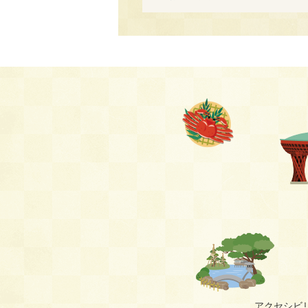
アクセシビ