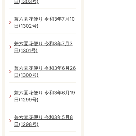
日(1303号)
兼六園花便り 令和3年7月10
日(1302号)
兼六園花便り 令和3年7月3
日(1301号)
兼六園花便り 令和3年6月26
日(1300号)
兼六園花便り 令和3年6月19
日(1299号)
兼六園花便り 令和3年5月8
日(1298号)