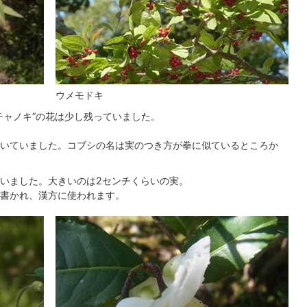
ウメモドキ
チャノキ”の花は少し残っていました。
いていました。コブシの名は実のつき方が拳に似ているところか
いました。大きいのは2センチくらいの実。
書かれ、漢方に使われます。