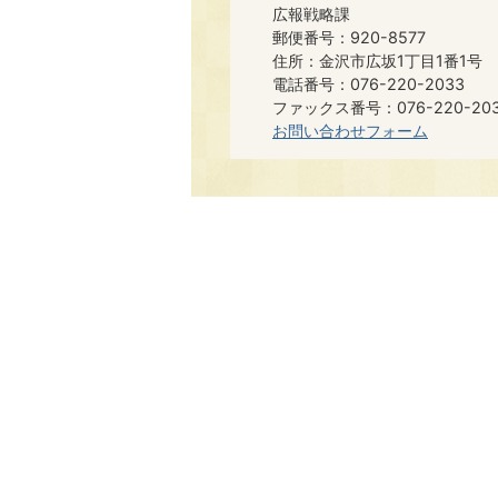
広報戦略課
郵便番号：920-8577
住所：金沢市広坂1丁目1番1号
電話番号：076-220-2033
ファックス番号：076-220-20
お問い合わせフォーム