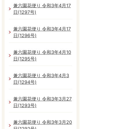
兼六園花便り 令和3年4月17
日(1297号)
兼六園花便り 令和3年4月17
日(1296号)
兼六園花便り 令和3年4月10
日(1295号)
兼六園花便り 令和3年4月3
日(1294号)
兼六園花便り 令和3年3月27
日(1293号)
兼六園花便り 令和3年3月20
日(1292号)