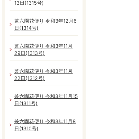
13日(1315号)
兼六園花便り 令和3年12月6
日(1314号)
兼六園花便り 令和3年11月
29日(1313号)
兼六園花便り 令和3年11月
22日(1312号)
兼六園花便り 令和3年11月15
日(1311号)
兼六園花便り 令和3年11月8
日(1310号)