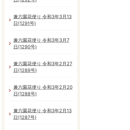
兼六園花便り 令和3年3月13
日(1291号)
兼六園花便り 令和3年3月7
日(1290号)
兼六園花便り 令和3年2月27
日(1289号)
兼六園花便り 令和3年2月20
日(1288号)
兼六園花便り 令和3年2月13
日(1287号)