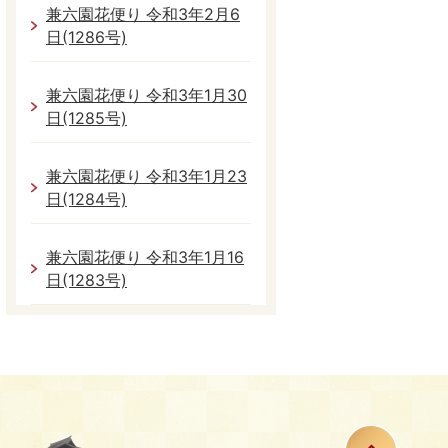
兼六園花便り 令和3年2月6
日(1286号)
兼六園花便り 令和3年1月30
日(1285号)
兼六園花便り 令和3年1月23
日(1284号)
兼六園花便り 令和3年1月16
日(1283号)