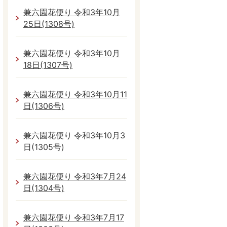
兼六園花便り 令和3年10月
25日(1308号)
兼六園花便り 令和3年10月
18日(1307号)
兼六園花便り 令和3年10月11
日(1306号)
兼六園花便り 令和3年10月3
日(1305号)
兼六園花便り 令和3年7月24
日(1304号)
兼六園花便り 令和3年7月17