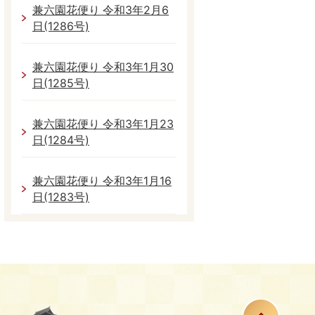
兼六園花便り 令和3年2月6
日(1286号)
兼六園花便り 令和3年1月30
日(1285号)
兼六園花便り 令和3年1月23
日(1284号)
兼六園花便り 令和3年1月16
日(1283号)