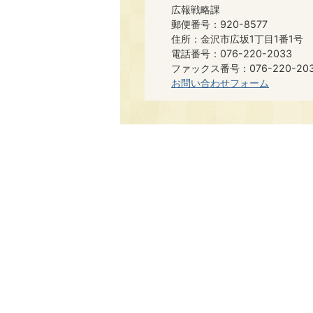
広報戦略課
郵便番号：920-8577
住所：金沢市広坂1丁目1番1号
電話番号：076-220-2033
ファックス番号：076-220-20
お問い合わせフォーム