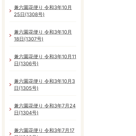
兼六園花便り 令和3年10月
25日(1308号)
兼六園花便り 令和3年10月
18日(1307号)
兼六園花便り 令和3年10月11
日(1306号)
兼六園花便り 令和3年10月3
日(1305号)
兼六園花便り 令和3年7月24
日(1304号)
兼六園花便り 令和3年7月17