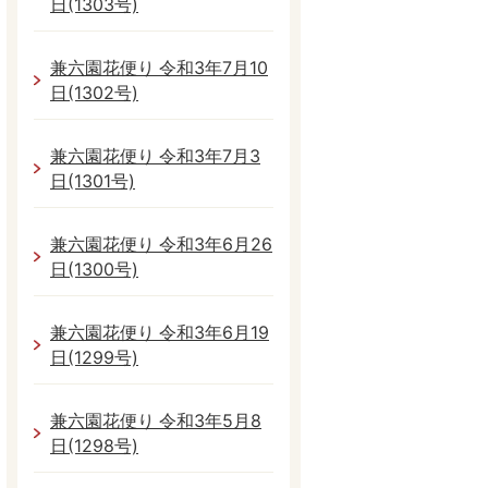
日(1303号)
兼六園花便り 令和3年7月10
日(1302号)
兼六園花便り 令和3年7月3
日(1301号)
兼六園花便り 令和3年6月26
日(1300号)
兼六園花便り 令和3年6月19
日(1299号)
兼六園花便り 令和3年5月8
日(1298号)