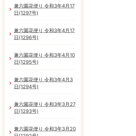
兼六園花便り 令和3年4月17
日(1297号)
兼六園花便り 令和3年4月17
日(1296号)
兼六園花便り 令和3年4月10
日(1295号)
兼六園花便り 令和3年4月3
日(1294号)
兼六園花便り 令和3年3月27
日(1293号)
兼六園花便り 令和3年3月20
日(1292号)