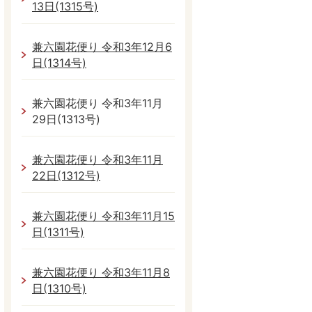
13日(1315号)
兼六園花便り 令和3年12月6
日(1314号)
兼六園花便り 令和3年11月
29日(1313号)
兼六園花便り 令和3年11月
22日(1312号)
兼六園花便り 令和3年11月15
日(1311号)
兼六園花便り 令和3年11月8
日(1310号)