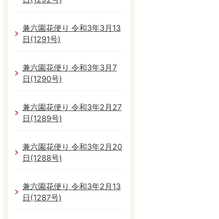
兼六園花便り 令和3年3月13
日(1291号)
兼六園花便り 令和3年3月7
日(1290号)
兼六園花便り 令和3年2月27
日(1289号)
兼六園花便り 令和3年2月20
日(1288号)
兼六園花便り 令和3年2月13
日(1287号)