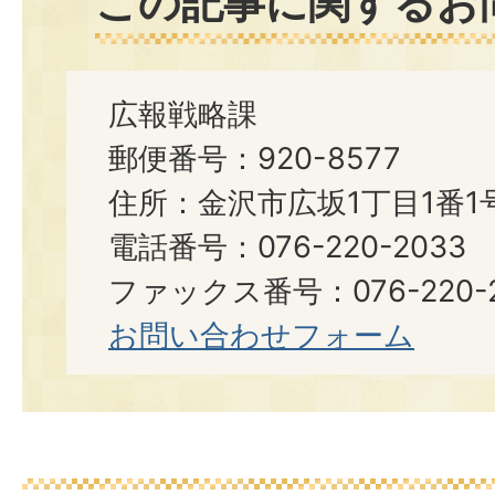
この記事に関するお
広報戦略課
郵便番号：920-8577
住所：金沢市広坂1丁目1番1
電話番号：076-220-2033
ファックス番号：076-220-2
お問い合わせフォーム