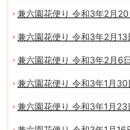
兼六園花便り 令和3年2月20日
兼六園花便り 令和3年2月13日
兼六園花便り 令和3年2月6日(
兼六園花便り 令和3年1月30日
兼六園花便り 令和3年1月23日
兼六園花便り 令和3年1月16日