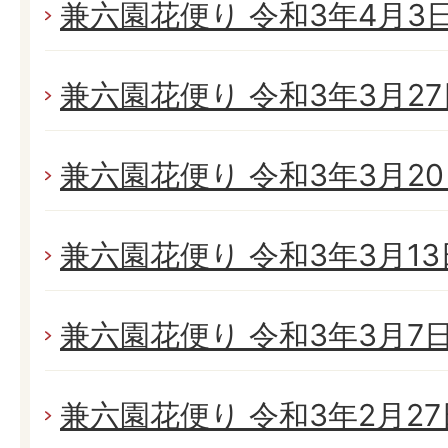
兼六園花便り 令和3年4月3日(
兼六園花便り 令和3年3月27日
兼六園花便り 令和3年3月20日
兼六園花便り 令和3年3月13日
兼六園花便り 令和3年3月7日(
兼六園花便り 令和3年2月27日