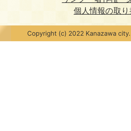
個人情報の取り
Copyright (c) 2022 Kanazawa city.