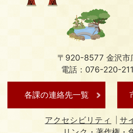
〒920-8577 金沢市広
電話：076-220-21
各課の連絡先一覧
アクセシビリティ
サ
リンク・著作権・