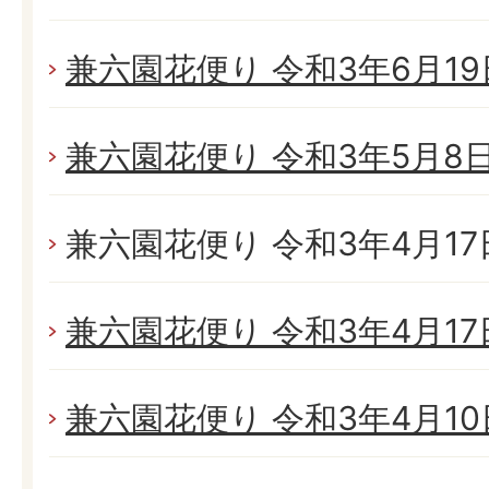
兼六園花便り 令和3年6月19日
兼六園花便り 令和3年5月8日(
兼六園花便り 令和3年4月17日
兼六園花便り 令和3年4月17日
兼六園花便り 令和3年4月10日