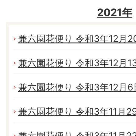
2021年
兼六園花便り 令和3年12月20日
兼六園花便り 令和3年12月13日
兼六園花便り 令和3年12月6日
兼六園花便り 令和3年11月29日
兼六園花便り 令和3年11月22日