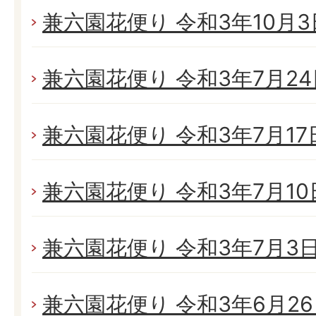
兼六園花便り 令和3年10月3日
兼六園花便り 令和3年7月24日
兼六園花便り 令和3年7月17日
兼六園花便り 令和3年7月10日
兼六園花便り 令和3年7月3日(
兼六園花便り 令和3年6月26日