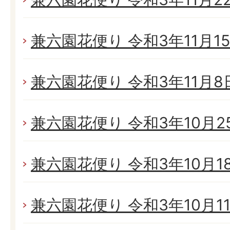
兼六園花便り 令和3年11月15日
兼六園花便り 令和3年11月8日(
兼六園花便り 令和3年10月25
兼六園花便り 令和3年10月18日
兼六園花便り 令和3年10月11日